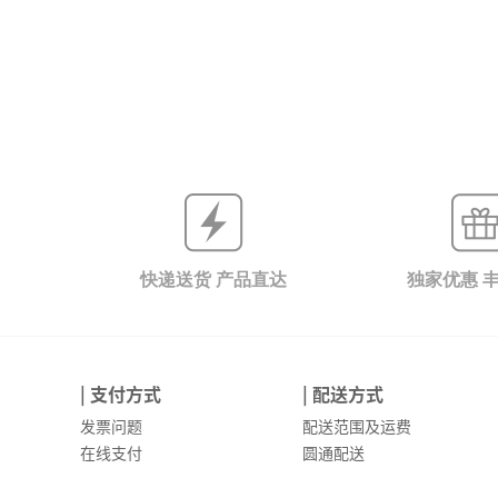
快递送货 产品直达
独家优惠 
| 支付方式
| 配送方式
发票问题
配送范围及运费
在线支付
圆通配送