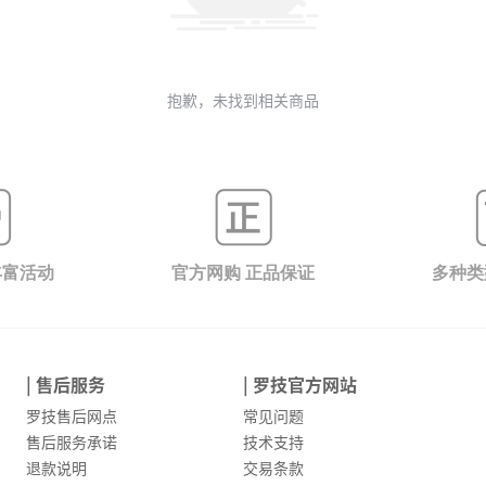
抱歉，未找到相关商品
丰富活动
官方网购 正品保证
多种类
| 售后服务
| 罗技官方网站
罗技售后网点
常见问题
售后服务承诺
技术支持
退款说明
交易条款