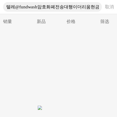
取消
销量
新品
价格
筛选