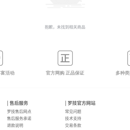
抱歉，未找到相关商品
丰富活动
官方网购 正品保证
多种类
| 售后服务
| 罗技官方网站
罗技售后网点
常见问题
售后服务承诺
技术支持
退款说明
交易条款