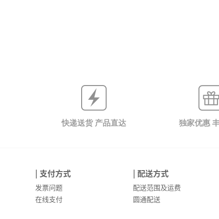
快递送货 产品直达
独家优惠 
| 支付方式
| 配送方式
发票问题
配送范围及运费
在线支付
圆通配送