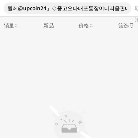
销量
新品
价格
筛选