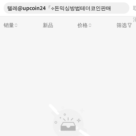
销量
新品
价格
筛选