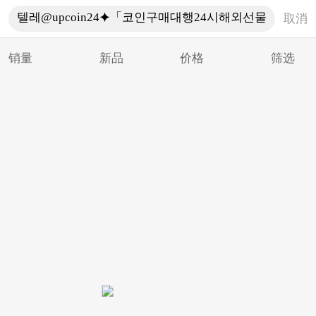
取消
销量
新品
价格
筛选