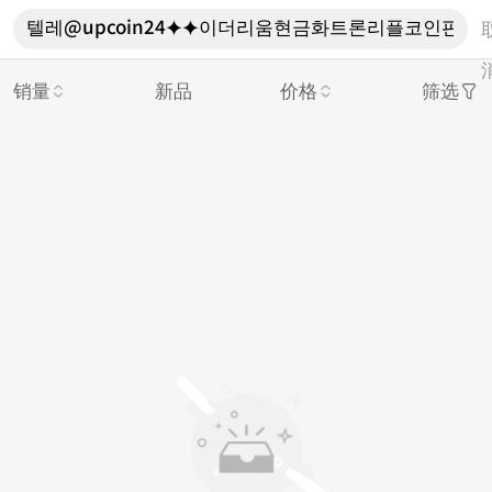
销量
新品
价格
筛选