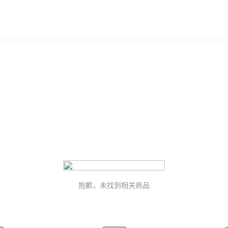
抱歉，未找到相关商品