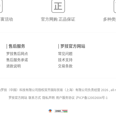
丰富活动
官方网购 正品保证
多种类
| 售后服务
| 罗技官方网站
罗技售后网点
常见问题
售后服务承诺
技术支持
退款说明
交易条款
技（中国）科技有限公司授权双齐国际贸易（上海）有限公司负责经营 2026 , all rights
罗技官方网站
联系方式
隐私声明
用户服务协议
沪ICP备12002604号-1