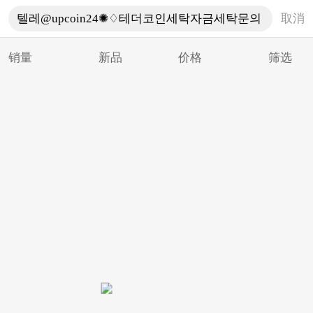
取消
销量
新品
价格
筛选