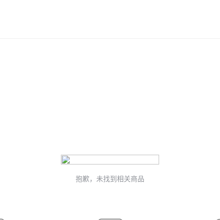
抱歉，未找到相关商品