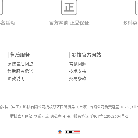
丰富活动
官方网购 正品保证
多种类
| 售后服务
| 罗技官方网站
罗技售后网点
常见问题
售后服务承诺
技术支持
退款说明
交易条款
技（中国）科技有限公司授权双齐国际贸易（上海）有限公司负责经营 2026 , all rights
罗技官方网站
联系方式
隐私声明
用户服务协议
沪ICP备12002604号-1