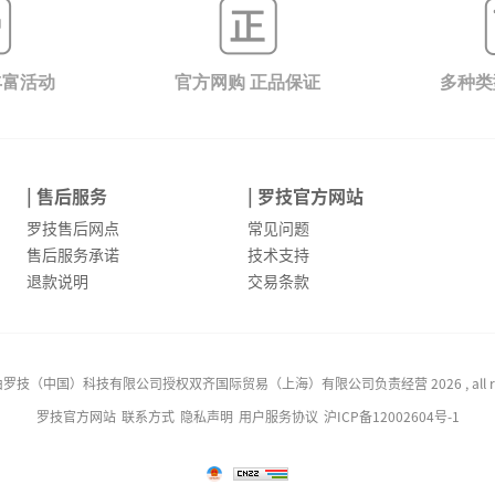
丰富活动
官方网购 正品保证
多种类
| 售后服务
| 罗技官方网站
罗技售后网点
常见问题
售后服务承诺
技术支持
退款说明
交易条款
技（中国）科技有限公司授权双齐国际贸易（上海）有限公司负责经营 2026 , all rights
罗技官方网站
联系方式
隐私声明
用户服务协议
沪ICP备12002604号-1