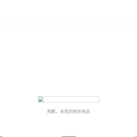
抱歉，未找到相关商品