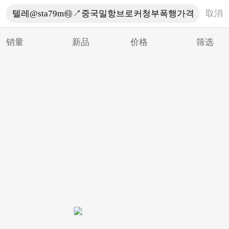
取消
销量
新品
价格
筛选