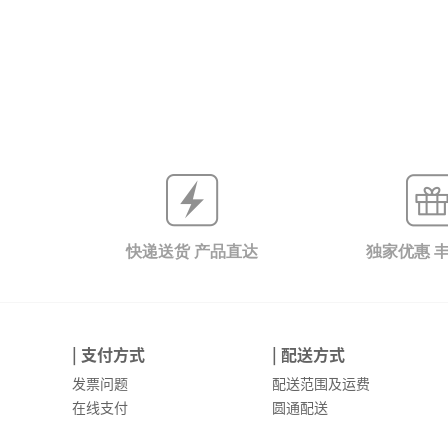
快递送货 产品直达
独家优惠 
| 支付方式
| 配送方式
发票问题
配送范围及运费
在线支付
圆通配送