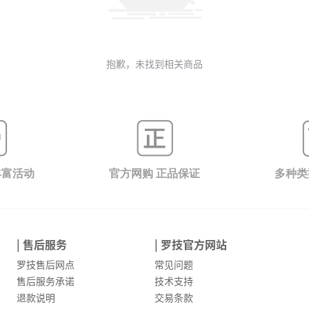
抱歉，未找到相关商品
丰富活动
官方网购 正品保证
多种类
| 售后服务
| 罗技官方网站
罗技售后网点
常见问题
售后服务承诺
技术支持
退款说明
交易条款