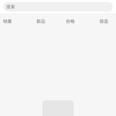
销量
新品
价格
筛选