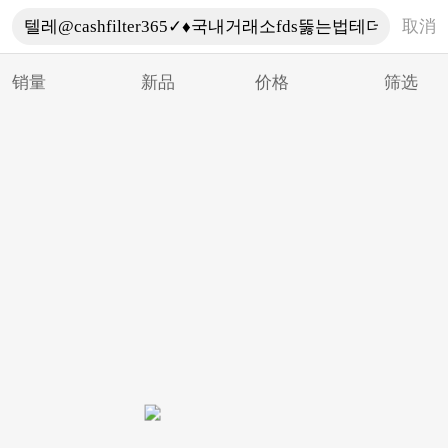
取消
销量
新品
价格
筛选