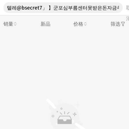
销量
新品
价格
筛选