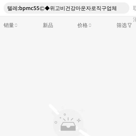
销量
新品
价格
筛选