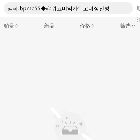
销量
新品
价格
筛选