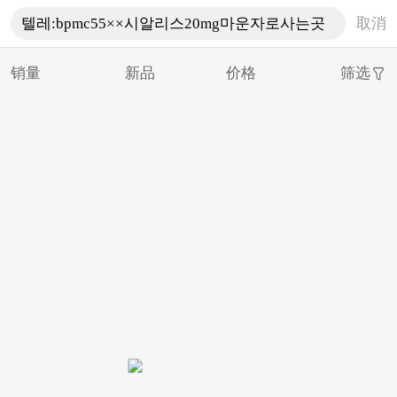
取消
销量
新品
价格
筛选