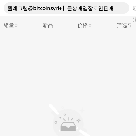
销量
新品
价格
筛选