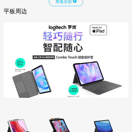
查看全部
平板周边